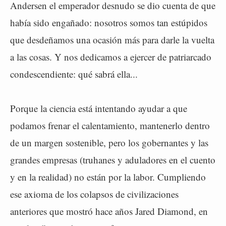
Andersen el emperador desnudo se dio cuenta de que
había sido engañado: nosotros somos tan estúpidos
que desdeñamos una ocasión más para darle la vuelta
a las cosas. Y nos dedicamos a ejercer de patriarcado
condescendiente: qué sabrá ella...
Porque la ciencia está intentando ayudar a que
podamos frenar el calentamiento, mantenerlo dentro
de un margen sostenible, pero los gobernantes y las
grandes empresas (truhanes y aduladores en el cuento
y en la realidad) no están por la labor. Cumpliendo
ese axioma de los colapsos de civilizaciones
anteriores que mostró hace años Jared Diamond, en