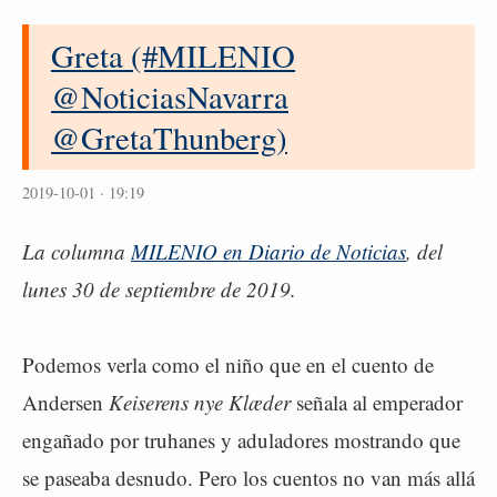
Greta (#MILENIO
@NoticiasNavarra
@GretaThunberg)
2019-10-01 · 19:19
La columna
MILENIO en Diario de Noticias
, del
lunes 30 de septiembre de 2019.
Podemos verla como el niño que en el cuento de
Andersen
Keiserens nye Klæder
señala al emperador
engañado por truhanes y aduladores mostrando que
se paseaba desnudo. Pero los cuentos no van más allá