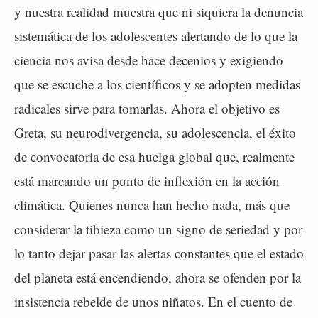
y nuestra realidad muestra que ni siquiera la denuncia
sistemática de los adolescentes alertando de lo que la
ciencia nos avisa desde hace decenios y exigiendo
que se escuche a los científicos y se adopten medidas
radicales sirve para tomarlas. Ahora el objetivo es
Greta, su neurodivergencia, su adolescencia, el éxito
de convocatoria de esa huelga global que, realmente
está marcando un punto de inflexión en la acción
climática. Quienes nunca han hecho nada, más que
considerar la tibieza como un signo de seriedad y por
lo tanto dejar pasar las alertas constantes que el estado
del planeta está encendiendo, ahora se ofenden por la
insistencia rebelde de unos niñatos. En el cuento de