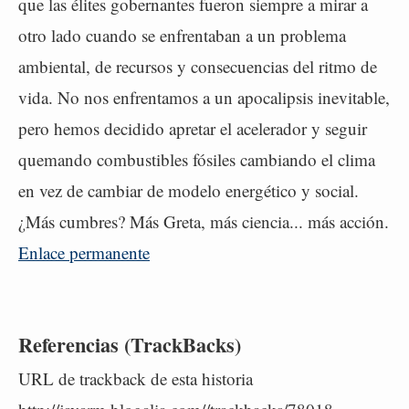
que las élites gobernantes fueron siempre a mirar a
otro lado cuando se enfrentaban a un problema
ambiental, de recursos y consecuencias del ritmo de
vida. No nos enfrentamos a un apocalipsis inevitable,
pero hemos decidido apretar el acelerador y seguir
quemando combustibles fósiles cambiando el clima
en vez de cambiar de modelo energético y social.
¿Más cumbres? Más Greta, más ciencia... más acción.
Enlace permanente
Referencias (TrackBacks)
URL de trackback de esta historia