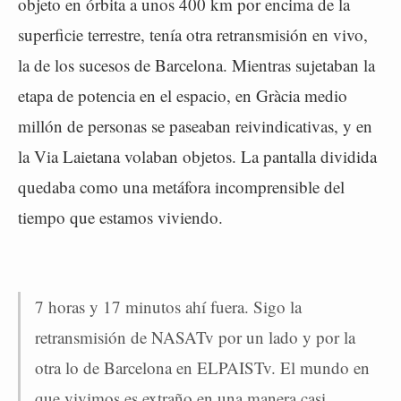
objeto en órbita a unos 400 km por encima de la
superficie terrestre, tenía otra retransmisión en vivo,
la de los sucesos de Barcelona. Mientras sujetaban la
etapa de potencia en el espacio, en Gràcia medio
millón de personas se paseaban reivindicativas, y en
la Via Laietana volaban objetos. La pantalla dividida
quedaba como una metáfora incomprensible del
tiempo que estamos viviendo.
7 horas y 17 minutos ahí fuera. Sigo la
retransmisión de NASATv por un lado y por la
otra lo de Barcelona en ELPAISTv. El mundo en
que vivimos es extraño en una manera casi