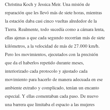
Christina Koch y Jessica Meir. Una misión de
reparación que les llevó más de siete horas, mientras
la estación daba casi cinco vueltas alrededor de la
Tierra. Realmente, todo sucedía como a cámara lenta,
ellas ajenas a que cada segundo recorrían más de siete
kilómetros, a la velocidad de más de 27.000 km/h.
Pero los movimientos, ejecutados con la precisión
que da el haberlos repetido durante meses,
interiorizado cada protocolo y ajustado cada
movimiento para hacerlo de manera adecuada en ese
ambiente extraño y complicado, tenían un encanto
especial. Y ellas comentaban cada paso. De nuevo
una barrera que limitaba el espacio a las mujeres