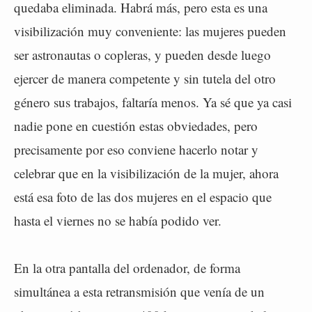
quedaba eliminada. Habrá más, pero esta es una
visibilización muy conveniente: las mujeres pueden
ser astronautas o copleras, y pueden desde luego
ejercer de manera competente y sin tutela del otro
género sus trabajos, faltaría menos. Ya sé que ya casi
nadie pone en cuestión estas obviedades, pero
precisamente por eso conviene hacerlo notar y
celebrar que en la visibilización de la mujer, ahora
está esa foto de las dos mujeres en el espacio que
hasta el viernes no se había podido ver.
En la otra pantalla del ordenador, de forma
simultánea a esta retransmisión que venía de un