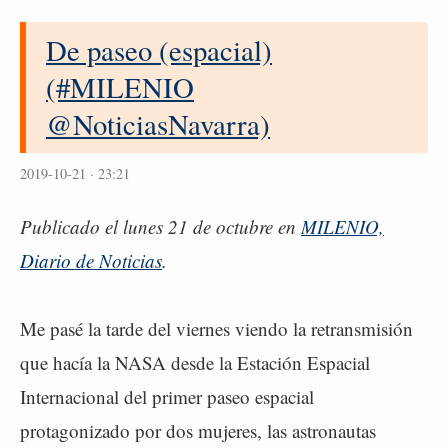
De paseo (espacial)
(#MILENIO
@NoticiasNavarra)
2019-10-21 · 23:21
Publicado el lunes 21 de octubre en
MILENIO,
Diario de Noticias
.
Me pasé la tarde del viernes viendo la retransmisión
que hacía la NASA desde la Estación Espacial
Internacional del primer paseo espacial
protagonizado por dos mujeres, las astronautas