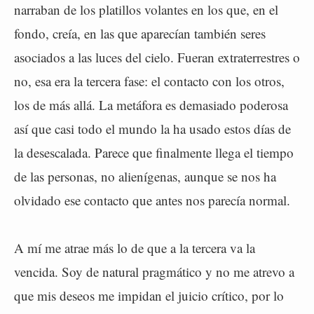
narraban de los platillos volantes en los que, en el
fondo, creía, en las que aparecían también seres
asociados a las luces del cielo. Fueran extraterrestres o
no, esa era la tercera fase: el contacto con los otros,
los de más allá. La metáfora es demasiado poderosa
así que casi todo el mundo la ha usado estos días de
la desescalada. Parece que finalmente llega el tiempo
de las personas, no alienígenas, aunque se nos ha
olvidado ese contacto que antes nos parecía normal.
A mí me atrae más lo de que a la tercera va la
vencida. Soy de natural pragmático y no me atrevo a
que mis deseos me impidan el juicio crítico, por lo