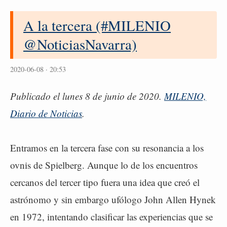
A la tercera (#MILENIO
@NoticiasNavarra)
2020-06-08 · 20:53
Publicado el lunes 8 de junio de 2020.
MILENIO,
Diario de Noticias
.
Entramos en la tercera fase con su resonancia a los
ovnis de Spielberg. Aunque lo de los encuentros
cercanos del tercer tipo fuera una idea que creó el
astrónomo y sin embargo ufólogo John Allen Hynek
en 1972, intentando clasificar las experiencias que se