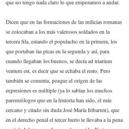
que no tengo nada claro lo que empezamos a andar.
Dicen que en las formaciones de las milicias romanas
se colocaban a los más valerosos soldados en la
tercera fila, estando el populacho en la primera, los
que portaban las picas en la segunda y así, para
cuando llegaban los buenos, se decía ad triarium
ventum est, es decir que se echaba el resto. Pero
también se comenta, porque el origen de las
expresiones es múltiple (ya lo sabían los muchos
paremiólogos que en la historia han sido, el más
cercano y citado sin duda José María Iribarren), que
en el derecho penal el tercer hurto te llevaba a la pena