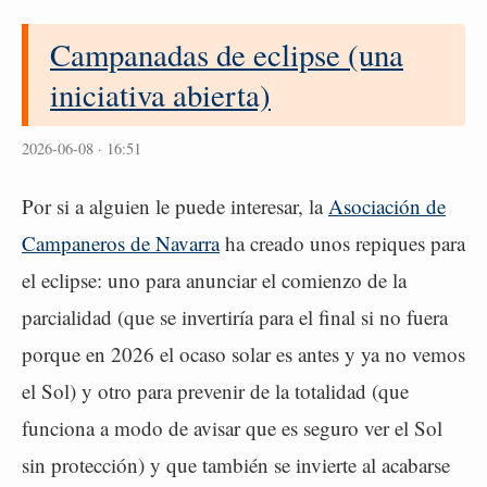
Campanadas de eclipse (una
iniciativa abierta)
2026-06-08 · 16:51
Por si a alguien le puede interesar, la
Asociación de
Campaneros de Navarra
ha creado unos repiques para
el eclipse: uno para anunciar el comienzo de la
parcialidad (que se invertiría para el final si no fuera
porque en 2026 el ocaso solar es antes y ya no vemos
el Sol) y otro para prevenir de la totalidad (que
funciona a modo de avisar que es seguro ver el Sol
sin protección) y que también se invierte al acabarse