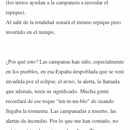
(los textos ayudan a la campanera a recordar el
repique).
Al salir de la totalidad sonará el mismo repique pero
invertido en el tiempo.
¿Por qué esto? Las campanas han sido, especialmente
en los pueblos, en esa España despoblada que se verá
invadida por el eclipse, el aviso, la alerta, la llamada
que además, tenía su significado. Mucha gente
recordará de ese toque "ten-te-nu-blo" de cuando
llegaba la tormenta. Las campanadas a muerto, las
alertas de incendio. Por lo que me han contado, no