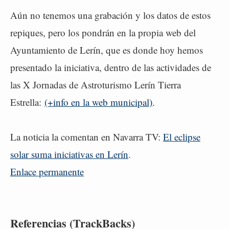
Aún no tenemos una grabación y los datos de estos
repiques, pero los pondrán en la propia web del
Ayuntamiento de Lerín, que es donde hoy hemos
presentado la iniciativa, dentro de las actividades de
las X Jornadas de Astroturismo Lerín Tierra
Estrella:
(+info en la web municipal)
.
La noticia la comentan en Navarra TV:
El eclipse
solar suma iniciativas en Lerín
.
Enlace permanente
Referencias (TrackBacks)