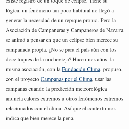
existe registro de un toque de eclipse. Tiene su
lógica: un fenómeno tan poco habitual no llegó a
generar la necesidad de un repique propio. Pero la
Asociación de Campaneras y Campaneros de Navarra
se animó a pensar en que un eclipse bien merece su
campanada propia. ¿No se para el país aún con los
doce toques de la nochevieja? Hace unos años, la
misma asociación, con la
Fundación Clima
, propuso,
con el proyecto
Campanas por el Clima
, usar las
campanas cuando la predicción meteorológica
anuncia calores extremos u otros fenómenos extremos
relacionados con el clima. Así que el contexto nos
indica que bien merece la pena.