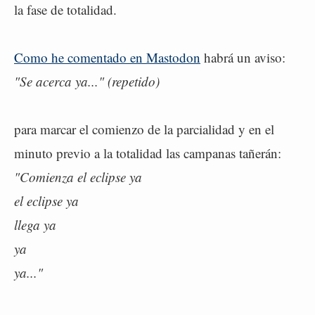
la fase de totalidad.
Como he comentado en Mastodon
habrá un aviso:
"Se acerca ya..." (repetido)
para marcar el comienzo de la parcialidad y en el
minuto previo a la totalidad las campanas tañerán:
"Comienza el eclipse ya
el eclipse ya
llega ya
ya
ya..."